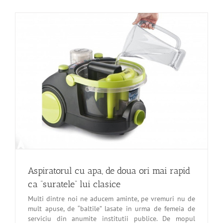
Aspiratorul cu apa, de doua ori mai rapid
ca “suratele” lui clasice
Multi dintre noi ne aducem aminte, pe vremuri nu de
mult apuse, de “baltile” lasate in urma de femeia de
serviciu din anumite institutii publice. De mopul