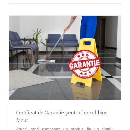
Certificat de Garantie pentru lucrul bine
facut
Atunci cand cumparam un produs, fie un simplu