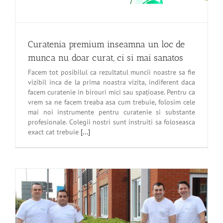
Curatenia premium inseamna un loc de
munca nu doar curat, ci si mai sanatos
Facem tot posibilul ca rezultatul muncii noastre sa fie
vizibil inca de la prima noastra vizita, indiferent daca
facem curatenie in birouri mici sau spațioase. Pentru ca
vrem sa ne facem treaba asa cum trebuie, folosim cele
mai noi instrumente pentru curatenie si substante
profesionale. Colegii nostri sunt instruiti sa foloseasca
exact cat trebuie
[...]