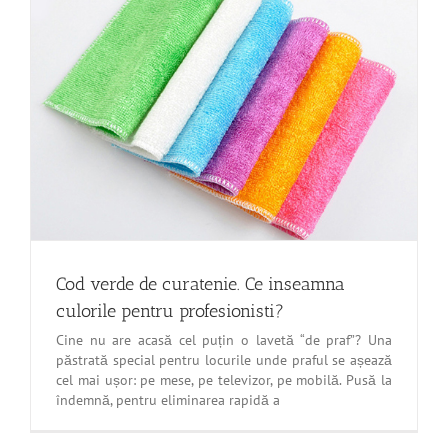
Cod verde de curatenie. Ce inseamna
culorile pentru profesionisti?
Cine nu are acasă cel puțin o lavetă “de praf”? Una
păstrată special pentru locurile unde praful se așează
cel mai ușor: pe mese, pe televizor, pe mobilă. Pusă la
îndemnă, pentru eliminarea rapidă a