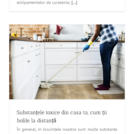
echipamentelor de curatenie;
[...]
Substanțele toxice din casa ta, cum ții
bolile la distanță
În general, în locuințele noastre sunt multe substanțe