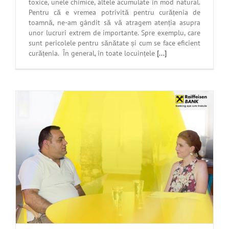
toxice, unele chimice, altele acumulate în mod natural.
Pentru că e vremea potrivită pentru curățenia de
toamnă, ne-am gândit să vă atragem atenția asupra
unor lucruri extrem de importante. Spre exemplu, care
sunt pericolele pentru sănătate și cum se face eficient
curățenia. În general, în toate locuințele
[...]