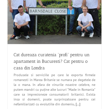
Cat dureaza curatenia “profi” pentru un
apartament in Bucuresti? Cat pentru o
casa din Londra
Produsele si serviciile pe care le exporta firmele
romanesti in Marea Britanie se numara pe degetele de
la o mana. In afara de vinurile noastre celebre, ne
putem mandri cu puține alte lucruri "Made in Romania"
care sa impresioneze consumatorii britanici. Exista
insa si domenii, poate surprinzatoare pentru cei
nefamiliarizati cu evolutiile din domeniu,
[...]