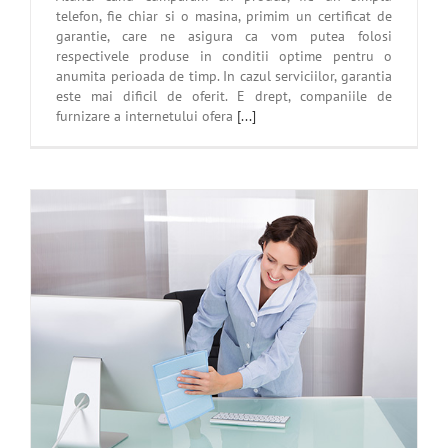
telefon, fie chiar si o masina, primim un certificat de
garantie, care ne asigura ca vom putea folosi
respectivele produse in conditii optime pentru o
anumita perioada de timp. In cazul serviciilor, garantia
este mai dificil de oferit. E drept, companiile de
furnizare a internetului ofera
[...]